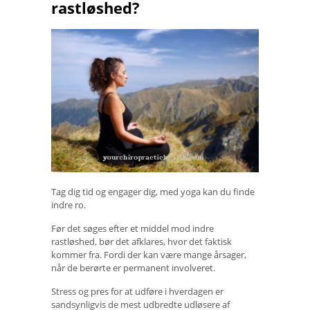
rastløshed?
Tag dig tid og engager dig, med yoga kan du finde
indre ro.
Før det søges efter et middel mod indre
rastløshed, bør det afklares, hvor det faktisk
kommer fra. Fordi der kan være mange årsager,
når de berørte er permanent involveret.
Stress og pres for at udføre i hverdagen er
sandsynligvis de mest udbredte udløsere af