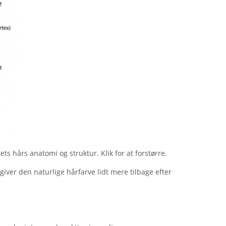
s hårs anatomi og struktur. Klik for at forstørre.
giver den naturlige hårfarve lidt mere tilbage efter