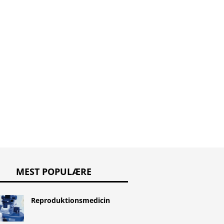
hår
MEST POPULÆRE
Reproduktionsmedicin