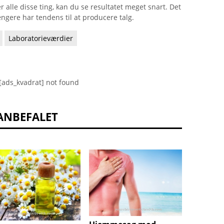
lle disse ting, kan du se resultatet meget snart. Det
ngere har tendens til at producere talg.
Laboratorieværdier
[ads_kvadrat] not found
ANBEFALET