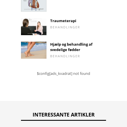
Traumeterapi
BEHANDLINGER
Hjælp og behandling af
svedelige fødder
BEHANDLINGER
$config[ads_kvadrat] not found
INTERESSANTE ARTIKLER