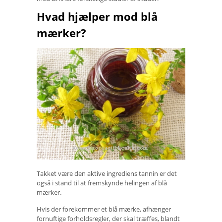
Hvad hjælper mod blå
mærker?
Takket være den aktive ingrediens tannin er det
også i stand til at fremskynde helingen af ​​blå
mærker.
Hvis der forekommer et blå mærke, afhænger
fornuftige forholdsregler, der skal træffes, blandt