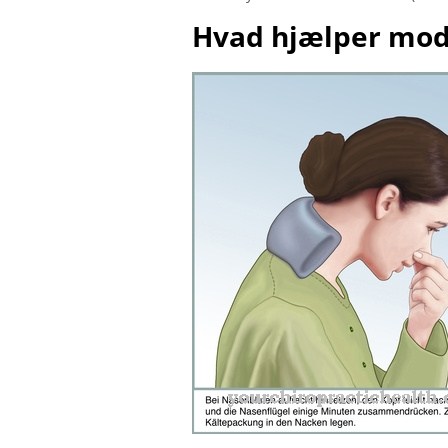
Hvad hjælper mo