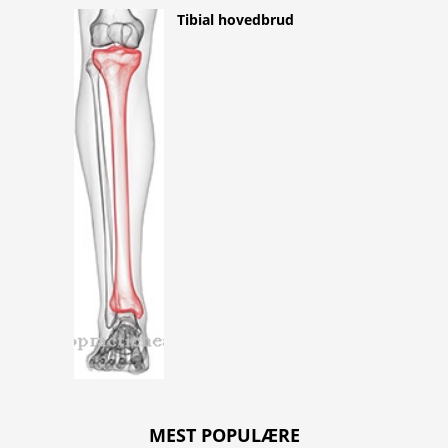
Tibial hovedbrud
MEST POPULÆRE