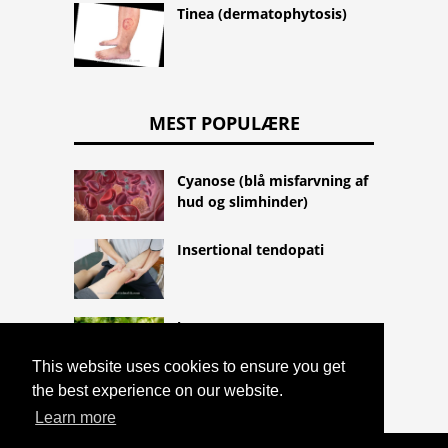
Tinea (dermatophytosis)
MEST POPULÆRE
Cyanose (blå misfarvning af
hud og slimhinder)
Insertional tendopati
hoppe
This website uses cookies to ensure you get
the best experience on our website.
Learn more