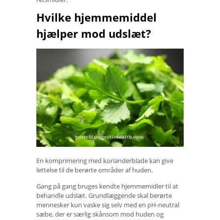
Hvilke hjemmemiddel
hjælper mod udslæt?
En komprimering med korianderblade kan give
lettelse til de berørte områder af huden.
Gang på gang bruges kendte hjemmemidler til at
behandle udslæt. Grundlæggende skal berørte
mennesker kun vaske sig selv med en pH-neutral
sæbe, der er særlig skånsom mod huden og